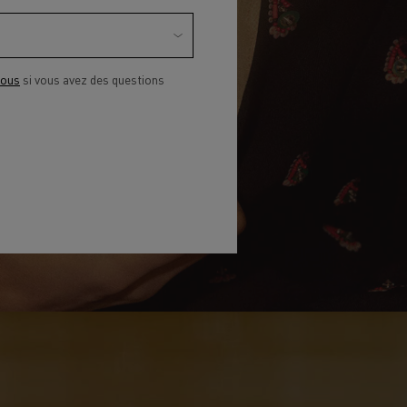
nous
si vous avez des questions