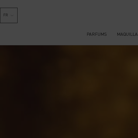
FR
PARFUMS
MAQUILLA
Contenu principal