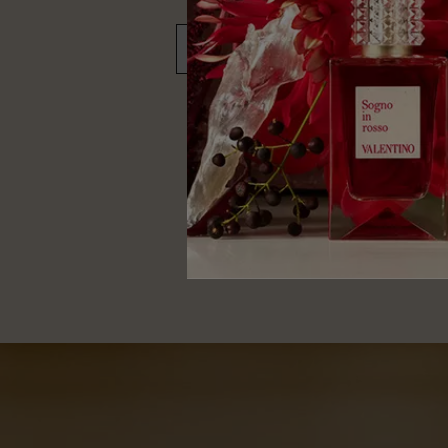
DÉCOUVRIR