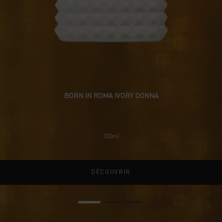
BORN IN ROMA IVORY DONNA
100ml
DÉCOUVRIR